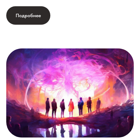
Подробнее