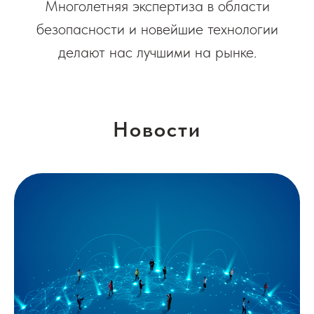
Многолетняя экспертиза в области
безопасности и новейшие технологии
делают нас лучшими на рынке.
Новости