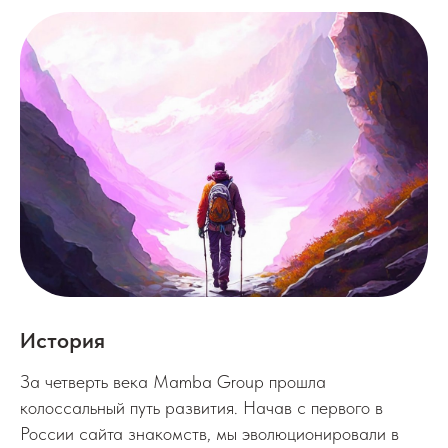
История
За четверть века Mamba Group прошла
колоссальный путь развития. Начав с первого в
России сайта знакомств, мы эволюционировали в