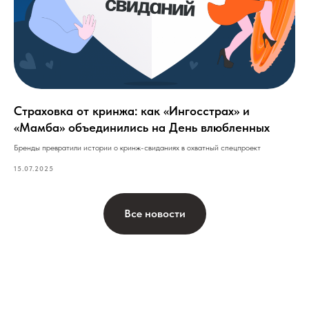
Страховка от кринжа: как «Ингосстрах» и
«Мамба» объединились на День влюбленных
Бренды превратили истории о кринж-свиданиях в охватный спецпроект
15.07.2025
Все новости