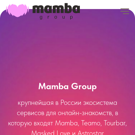
Mamba Group
крупнейшая в России экосистема
сервисов для онлайн-знакомств, в
которую входят Mamba, Teamo, Tourbar,
Masked Love и Astrostar