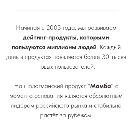
Начиная с 2003 года, мы развиваем
дейтинг-продукты,
которыми
пользуются миллионы людей
. Каждый
день в продуктах появляется более 30 тысяч
новых пользователей.
Наш флагманский продукт "
Мамба
" с
момента основания является абсолютным
лидером российского рынка и стабильно
растёт за рубежом.