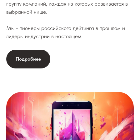
группу компаний, каждая из которых развивается в
выбранной нише.
Мы - пионеры российского дейтинга в прошлом и
лидеры индустрии в настоящем.
Подробнее