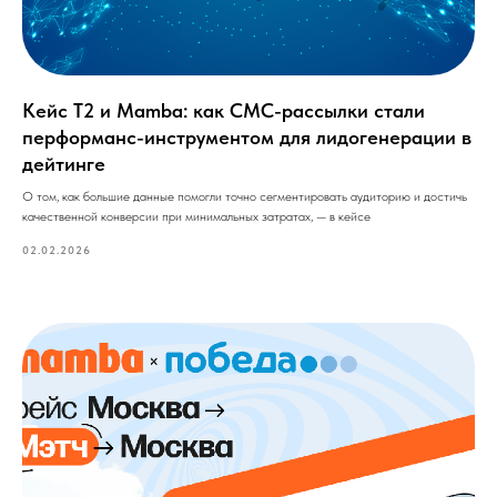
Кейс T2 и Mamba: как СМС-рассылки стали
перформанс-инструментом для лидогенерации в
дейтинге
О том, как большие данные помогли точно сегментировать аудиторию и достичь
качественной конверсии при минимальных затратах, — в кейсе
02.02.2026