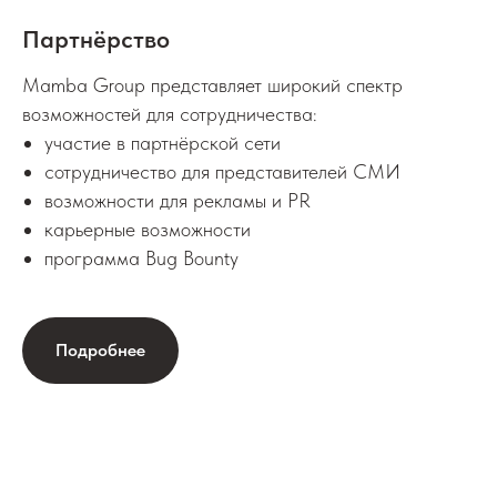
Партнёрство
Mamba Group представляет широкий спектр
возможностей для сотрудничества:
участие в партнёрской сети
сотрудничество для представителей СМИ
возможности для рекламы и PR
карьерные возможности
программа Bug Bounty
Подробнее