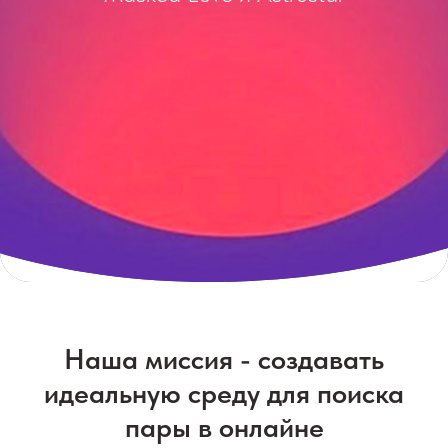
Наша миссия - создавать
идеальную среду для поиска
пары в онлайне