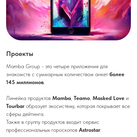
Проекты
Mamba Group - это четыре приложения для
знакомств с суммарным количеством анкет
более
145 миллионов
.
Линейка продуктов
Mamba
,
Teamo
,
Masked Love
и
Tourbar
образует экосистему, которая покрывает все
сферы дейтинга.
Также в группу продуктов входит сервис
профессиональных гороскопов
Astrostar
.